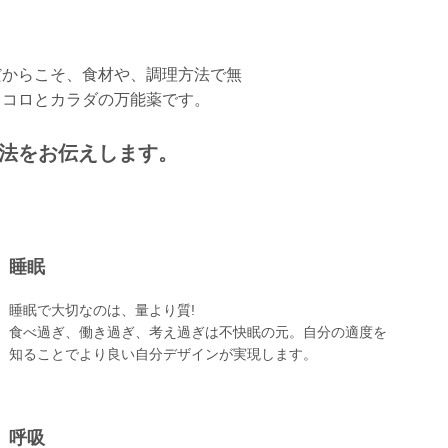
だからこそ、食材や、調理方法で無
ココロとカラダの万能薬です。
用法をお伝えします。
睡眠
睡眠で大切なのは、量より質!
食べ過ぎ、働き過ぎ、考え過ぎは不快眠の元。自分の適度を
知ることでより良い自分デザインが実現します。
呼吸