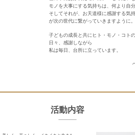
モノを大事にする気持ちは、何より自
そしてそれが、お天道様に感謝する気
が次の世代に繋がっていきますように
子どもの成長と共にヒト・モノ・コト
日々、感謝しながら
私は毎日、台所に立っています。
活動内容