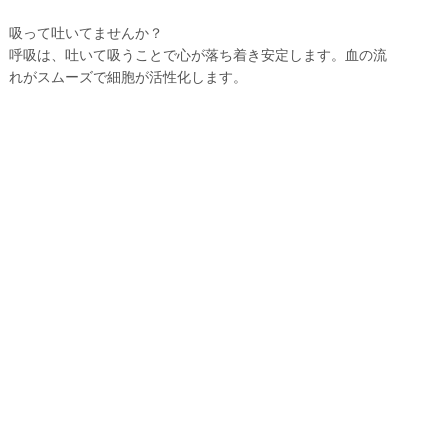
吸って吐いてませんか？
呼吸は、吐いて吸うことで心が落ち着き安定します。血の流
れがスムーズで細胞が活性化します。