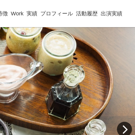
特徴
Work
実績
プロフィール
活動履歴
出演実績